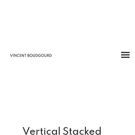
Vertical Stacked