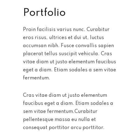
Portfolio
Proin facilisis varius nunc. Curabitur
eros risus, ultrices et dui ut, luctus
accumsan nibh. Fusce convallis sapien
placerat tellus suscipit vehicula. Cras
vitae diam ut justo elementum faucibus
eget a diam. Etiam sodales a sem vitae
fermentum.
Cras vitae diam ut justo elementum
faucibus eget a diam. Etiam sodales a
sem vitae fermentum.Curabitur
pellentesque massa eu nulla et
consequat porttitor arcu porttitor.