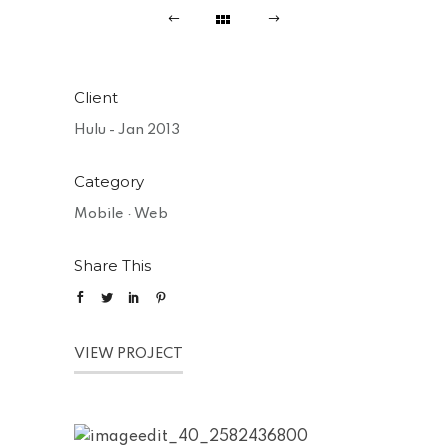
Client
Hulu - Jan 2013
Category
Mobile
·
Web
Share This
VIEW PROJECT